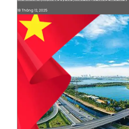
18 Tháng 12, 2025