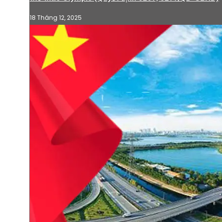
18 Tháng 12, 2025