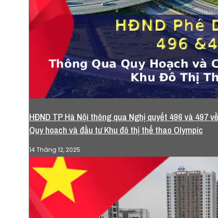
HĐND TP Hà Nội thông qua Nghị quyết 496 và 497 v
Quy hoạch và đầu tư Khu đô thị thể thao Olympic
14 Tháng 12, 2025