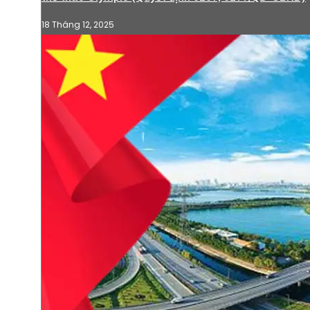
18 Tháng 12, 2025