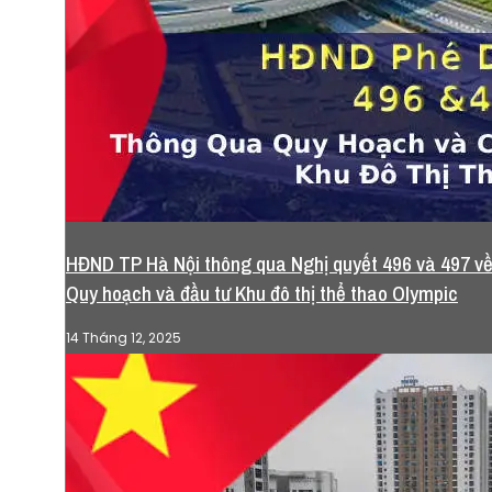
HĐND TP Hà Nội thông qua Nghị quyết 496 và 497 v
Quy hoạch và đầu tư Khu đô thị thể thao Olympic
14 Tháng 12, 2025